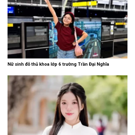
Nữ sinh đỗ thủ khoa lớp 6 trường Trần Đại Nghĩa