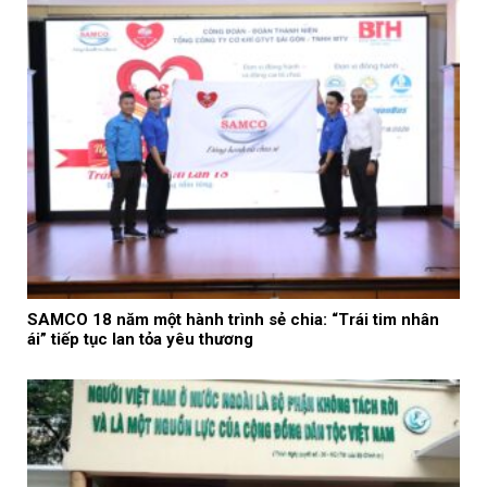
SAMCO 18 năm một hành trình sẻ chia: “Trái tim nhân
ái” tiếp tục lan tỏa yêu thương