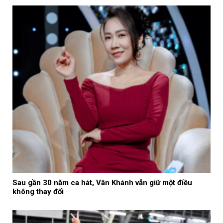
Sau gần 30 năm ca hát, Vân Khánh vẫn giữ một điều
không thay đổi