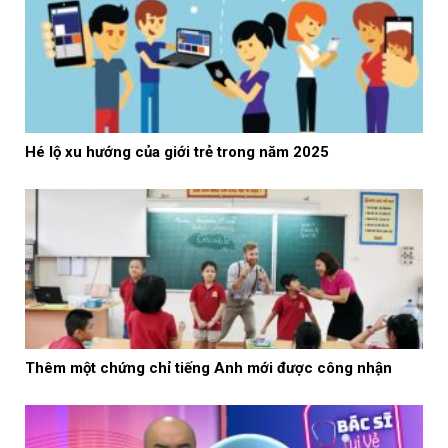
Hé lộ xu hướng của giới trẻ trong năm 2025
Thêm một chứng chỉ tiếng Anh mới được công nhận