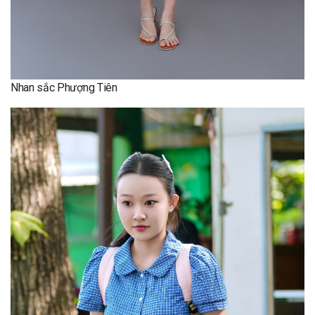
Nhan sắc Phượng Tiên