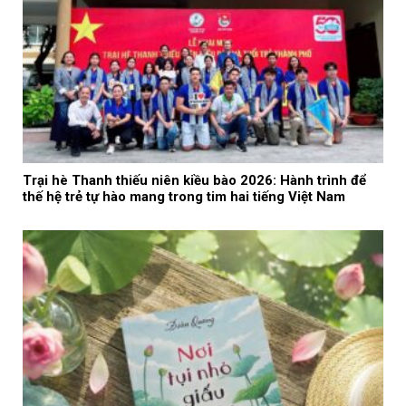
Trại hè Thanh thiếu niên kiều bào 2026: Hành trình để
thế hệ trẻ tự hào mang trong tim hai tiếng Việt Nam