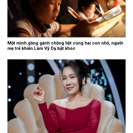
Một mình gồng gánh chồng liệt cùng hai con nhỏ, người
mẹ trẻ khiến Lâm Vỹ Dạ bật khóc