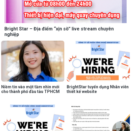
Bright Star – Địa điểm “xịn sò” live stream chuyên
nghiệp
Niềm tin vào một tầm nhìn mới
BrightStar tuyển dụng Nhân viên
cho thành phố đầu tàu TPHCM
thiết kế website