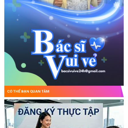
CÓ THỂ BẠN QUAN TÂM