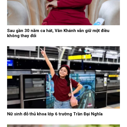
Sau gần 30 năm ca hát, Vân Khánh vẫn giữ một điều
không thay đổi
Nữ sinh đỗ thủ khoa lớp 6 trường Trần Đại Nghĩa