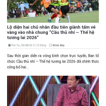
Lộ diện hai chủ nhân đầu tiên giành tấm vé
vàng vào nhà chung “Cầu thủ nhí – Thế hệ
tương lai 2026”
Thứ Tư, 05/08/26 11:12 Sáng
Khỏe đẹp
Sau thời gian diễn ra vòng bình chọn trực tuyến, Ban tổ
chức Cầu thủ nhí – Thế hệ tương lai 2026 đã chính thức
công bố hai…