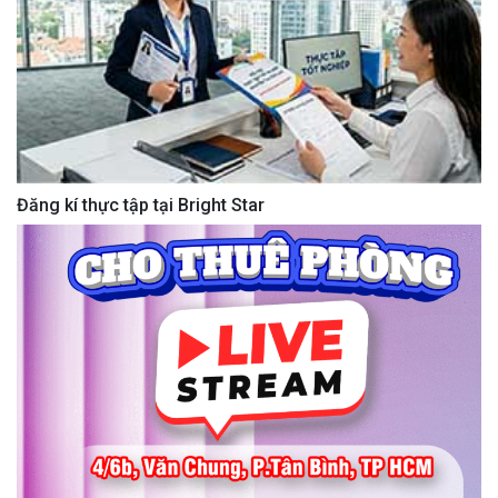
Đăng kí thực tập tại Bright Star