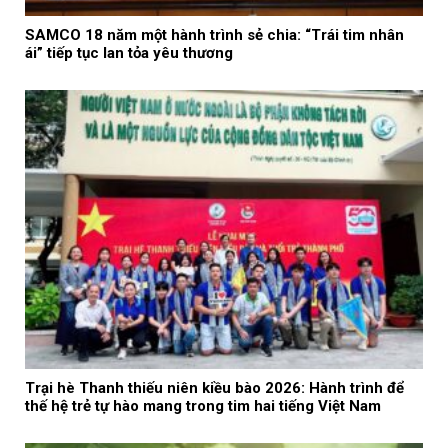
SAMCO 18 năm một hành trình sẻ chia: “Trái tim nhân
ái” tiếp tục lan tỏa yêu thương
Trại hè Thanh thiếu niên kiều bào 2026: Hành trình để
thế hệ trẻ tự hào mang trong tim hai tiếng Việt Nam