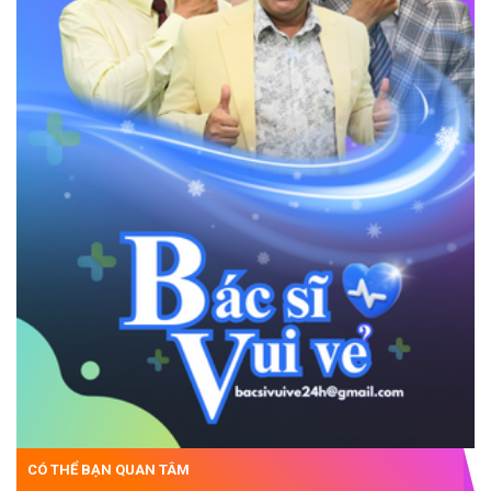
CÓ THỂ BẠN QUAN TÂM