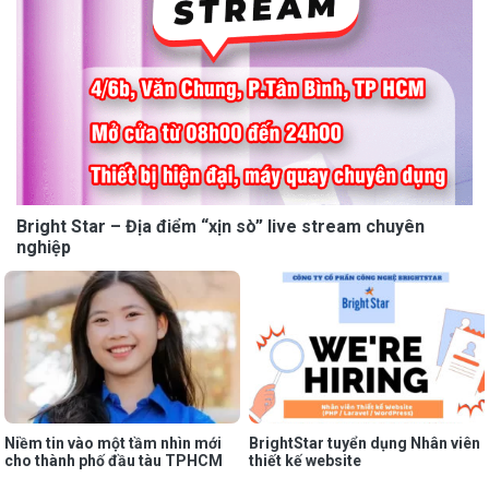
Bright Star – Địa điểm “xịn sò” live stream chuyên
nghiệp
Niềm tin vào một tầm nhìn mới
BrightStar tuyển dụng Nhân viên
cho thành phố đầu tàu TPHCM
thiết kế website