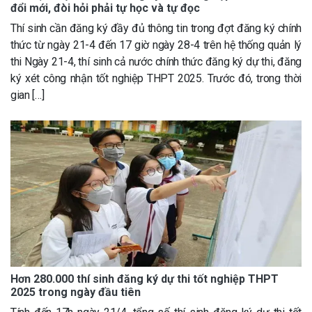
đổi mới, đòi hỏi phải tự học và tự đọc
Thí sinh cần đăng ký đầy đủ thông tin trong đợt đăng ký chính
thức từ ngày 21-4 đến 17 giờ ngày 28-4 trên hệ thống quản lý
thi Ngày 21-4, thí sinh cả nước chính thức đăng ký dự thi, đăng
ký xét công nhận tốt nghiệp THPT 2025. Trước đó, trong thời
gian […]
Hơn 280.000 thí sinh đăng ký dự thi tốt nghiệp THPT
2025 trong ngày đầu tiên