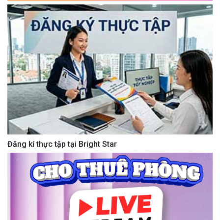
Đăng kí thực tập tại Bright Star