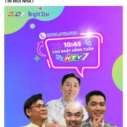
TIN MỚI NHẤT