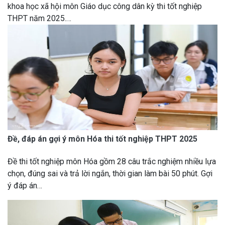
khoa học xã hội môn Giáo dục công dân kỳ thi tốt nghiệp
THPT năm 2025.…
Đề, đáp án gợi ý môn Hóa thi tốt nghiệp THPT 2025
Đề thi tốt nghiệp môn Hóa gồm 28 câu trắc nghiệm nhiều lựa
chọn, đúng sai và trả lời ngắn, thời gian làm bài 50 phút. Gợi
ý đáp án…