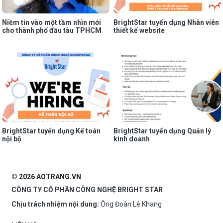
Niềm tin vào một tầm nhìn mới
BrightStar tuyển dụng Nhân viên
cho thành phố đầu tàu TPHCM
thiết kế website
BrightStar tuyển dụng Kế toán
BrightStar tuyển dụng Quản lý
nội bộ
kinh doanh
© 2026 AOTRANG.VN
CÔNG TY CỔ PHẦN CÔNG NGHỆ BRIGHT STAR
Chịu trách nhiệm nội dung:
Ông Đoàn Lê Khang