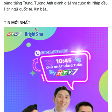
bằng tiếng Trung, Tường Anh giành giải nhì cuộc thi Nhịp cầu
Hán ngữ quốc tế. Xin bật…
TIN MỚI NHẤT