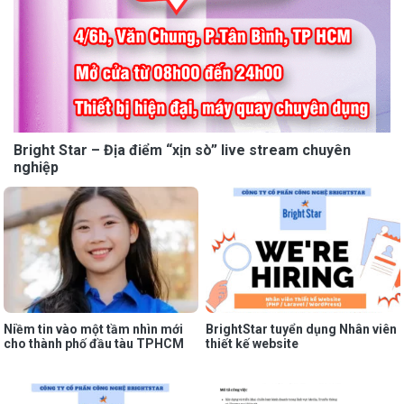
Bright Star – Địa điểm “xịn sò” live stream chuyên
nghiệp
Niềm tin vào một tầm nhìn mới
BrightStar tuyển dụng Nhân viên
cho thành phố đầu tàu TPHCM
thiết kế website