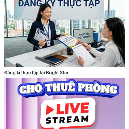
Đăng kí thực tập tại Bright Star