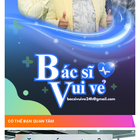
CÓ THỂ BẠN QUAN TÂM