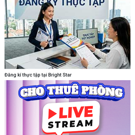
Đăng kí thực tập tại Bright Star