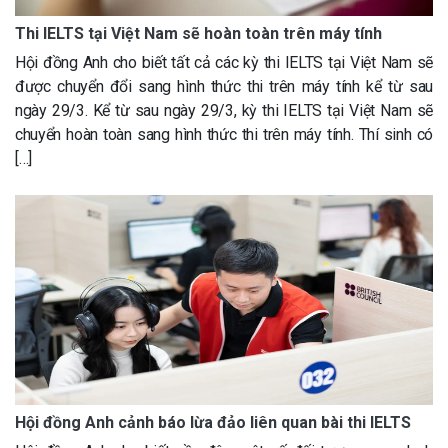
Thi IELTS tại Việt Nam sẽ hoàn toàn trên máy tính
Hội đồng Anh cho biết tất cả các kỳ thi IELTS tại Việt Nam sẽ
được chuyển đổi sang hình thức thi trên máy tính kể từ sau
ngày 29/3. Kể từ sau ngày 29/3, kỳ thi IELTS tại Việt Nam sẽ
chuyển hoàn toàn sang hình thức thi trên máy tính. Thí sinh có
[…]
Hội đồng Anh cảnh báo lừa đảo liên quan bài thi IELTS