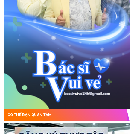
CÓ THỂ BẠN QUAN TÂM