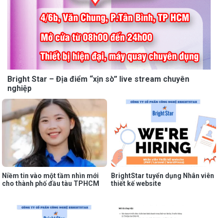
Bright Star – Địa điểm “xịn sò” live stream chuyên
nghiệp
Niềm tin vào một tầm nhìn mới
BrightStar tuyển dụng Nhân viên
cho thành phố đầu tàu TPHCM
thiết kế website