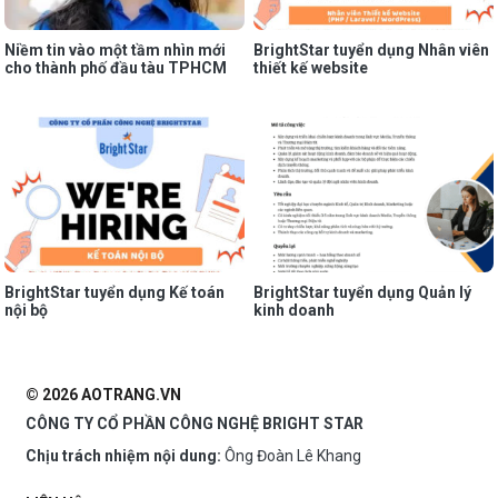
Niềm tin vào một tầm nhìn mới
BrightStar tuyển dụng Nhân viên
cho thành phố đầu tàu TPHCM
thiết kế website
BrightStar tuyển dụng Kế toán
BrightStar tuyển dụng Quản lý
nội bộ
kinh doanh
© 2026 AOTRANG.VN
CÔNG TY CỔ PHẦN CÔNG NGHỆ BRIGHT STAR
Chịu trách nhiệm nội dung:
Ông Đoàn Lê Khang