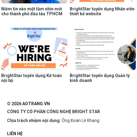
Niềm tin vào một tầm nhìn mới
BrightStar tuyển dụng Nhân viên
cho thành phố đầu tàu TPHCM
thiết kế website
BrightStar tuyển dụng Kế toán
BrightStar tuyển dụng Quản lý
nội bộ
kinh doanh
© 2026 AOTRANG.VN
CÔNG TY CỔ PHẦN CÔNG NGHỆ BRIGHT STAR
Chịu trách nhiệm nội dung:
Ông Đoàn Lê Khang
LIÊN HỆ