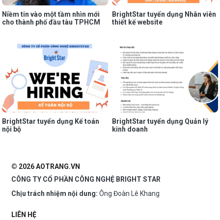
Niềm tin vào một tầm nhìn mới
BrightStar tuyển dụng Nhân viên
cho thành phố đầu tàu TPHCM
thiết kế website
BrightStar tuyển dụng Kế toán
BrightStar tuyển dụng Quản lý
nội bộ
kinh doanh
© 2026 AOTRANG.VN
CÔNG TY CỔ PHẦN CÔNG NGHỆ BRIGHT STAR
Chịu trách nhiệm nội dung:
Ông Đoàn Lê Khang
LIÊN HỆ