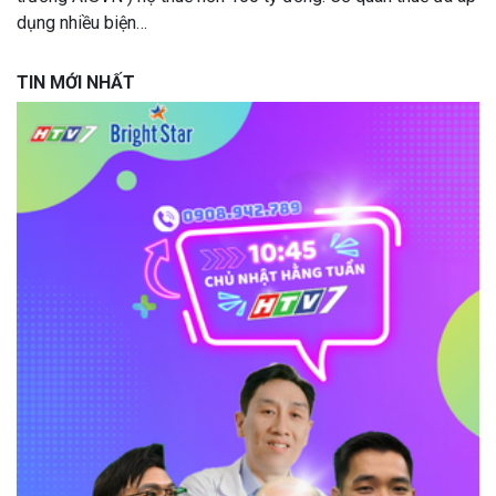
dụng nhiều biện…
TIN MỚI NHẤT