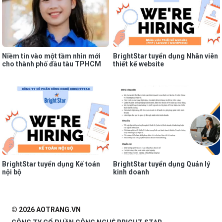
Niềm tin vào một tầm nhìn mới
BrightStar tuyển dụng Nhân viên
cho thành phố đầu tàu TPHCM
thiết kế website
BrightStar tuyển dụng Kế toán
BrightStar tuyển dụng Quản lý
nội bộ
kinh doanh
© 2026 AOTRANG.VN