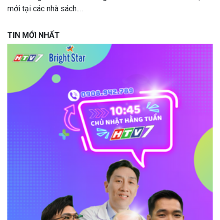
mới tại các nhà sách.…
TIN MỚI NHẤT