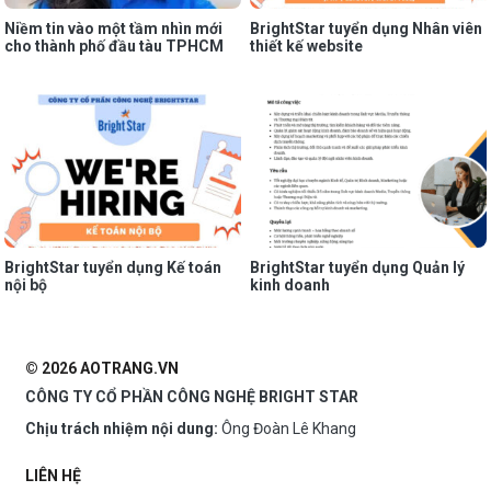
Niềm tin vào một tầm nhìn mới
BrightStar tuyển dụng Nhân viên
cho thành phố đầu tàu TPHCM
thiết kế website
BrightStar tuyển dụng Kế toán
BrightStar tuyển dụng Quản lý
nội bộ
kinh doanh
© 2026 AOTRANG.VN
CÔNG TY CỔ PHẦN CÔNG NGHỆ BRIGHT STAR
Chịu trách nhiệm nội dung:
Ông Đoàn Lê Khang
LIÊN HỆ