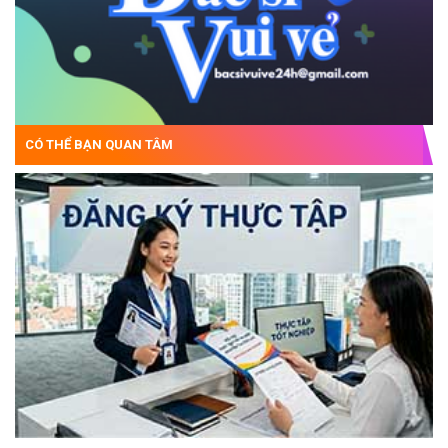
CÓ THỂ BẠN QUAN TÂM