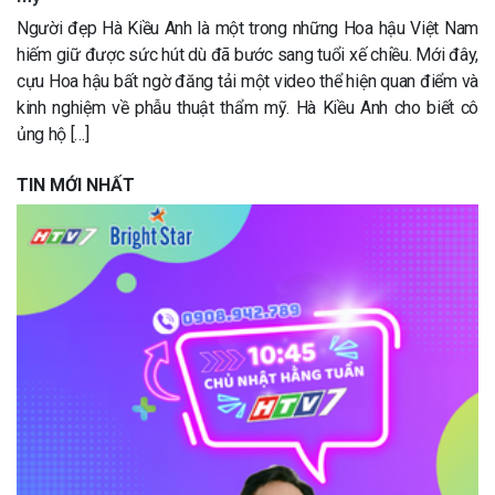
Người đẹp Hà Kiều Anh là một trong những Hoa hậu Việt Nam
hiếm giữ được sức hút dù đã bước sang tuổi xế chiều. Mới đây,
cựu Hoa hậu bất ngờ đăng tải một video thể hiện quan điểm và
kinh nghiệm về phẫu thuật thẩm mỹ. Hà Kiều Anh cho biết cô
ủng hộ […]
TIN MỚI NHẤT