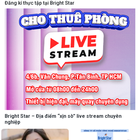
Đăng kí thực tập tại Bright Star
Bright Star – Địa điểm “xịn sò” live stream chuyên
nghiệp