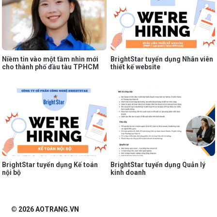
Niềm tin vào một tầm nhìn mới
BrightStar tuyển dụng Nhân viên
cho thành phố đầu tàu TPHCM
thiết kế website
BrightStar tuyển dụng Kế toán
BrightStar tuyển dụng Quản lý
nội bộ
kinh doanh
© 2026 AOTRANG.VN