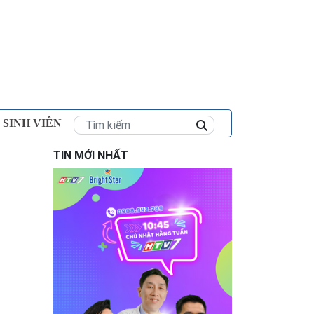
×
 SINH VIÊN
TIN MỚI NHẤT