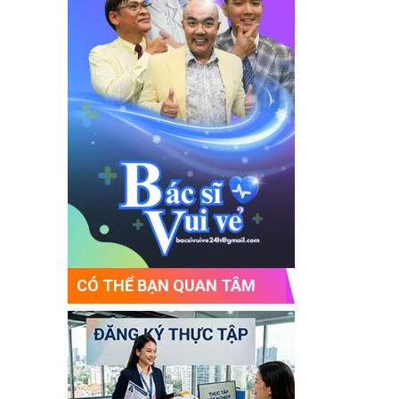
CÓ THỂ BẠN QUAN TÂM