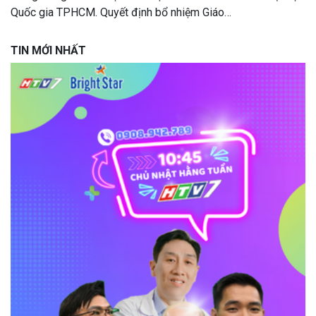
Quốc gia TPHCM. Quyết định bổ nhiệm Giáo…
TIN MỚI NHẤT