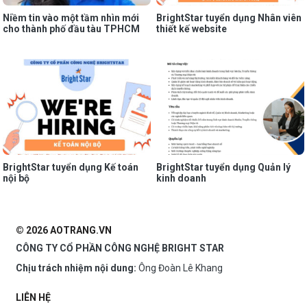
Niềm tin vào một tầm nhìn mới
BrightStar tuyển dụng Nhân viên
cho thành phố đầu tàu TPHCM
thiết kế website
BrightStar tuyển dụng Kế toán
BrightStar tuyển dụng Quản lý
nội bộ
kinh doanh
© 2026 AOTRANG.VN
CÔNG TY CỔ PHẦN CÔNG NGHỆ BRIGHT STAR
Chịu trách nhiệm nội dung:
Ông Đoàn Lê Khang
LIÊN HỆ