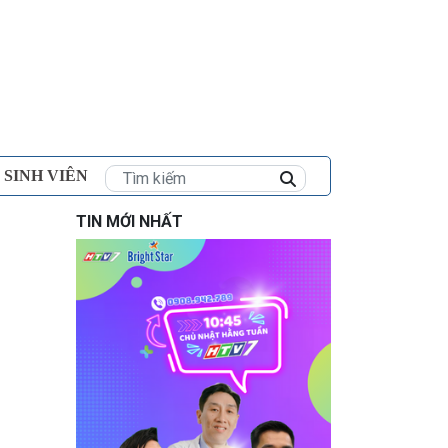
×
 SINH VIÊN
TIN MỚI NHẤT