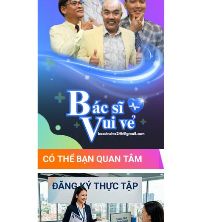
CÓ THỂ BẠN QUAN TÂM