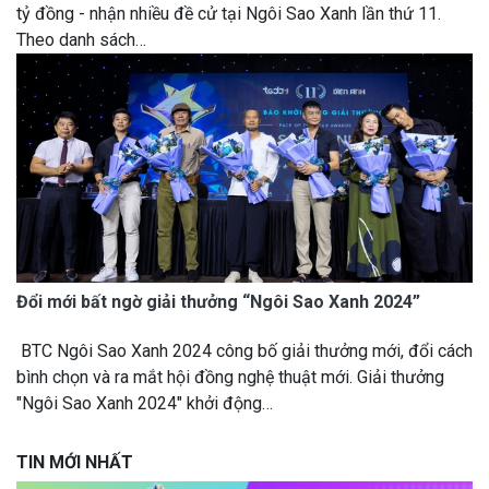
tỷ đồng - nhận nhiều đề cử tại Ngôi Sao Xanh lần thứ 11.
Theo danh sách…
Đổi mới bất ngờ giải thưởng “Ngôi Sao Xanh 2024”
BTC Ngôi Sao Xanh 2024 công bố giải thưởng mới, đổi cách
bình chọn và ra mắt hội đồng nghệ thuật mới. Giải thưởng
"Ngôi Sao Xanh 2024" khởi động…
TIN MỚI NHẤT