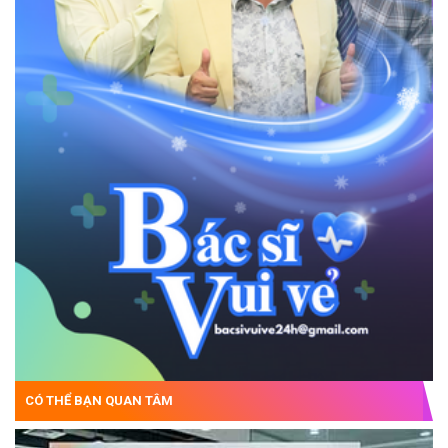
CÓ THỂ BẠN QUAN TÂM