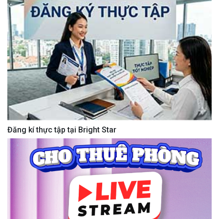
Đăng kí thực tập tại Bright Star