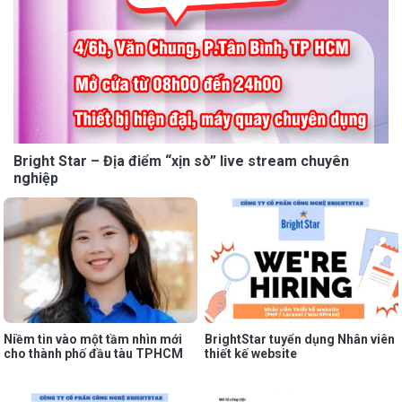
Bright Star – Địa điểm “xịn sò” live stream chuyên
nghiệp
Niềm tin vào một tầm nhìn mới
BrightStar tuyển dụng Nhân viên
cho thành phố đầu tàu TPHCM
thiết kế website