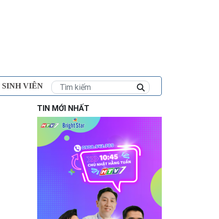
×
 SINH VIÊN
TIN MỚI NHẤT