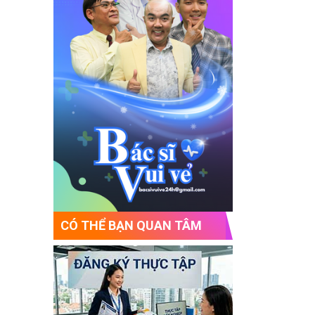
CÓ THỂ BẠN QUAN TÂM