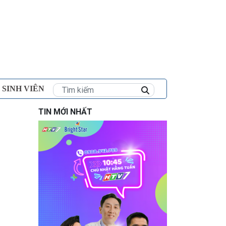
×
 SINH VIÊN
TIN MỚI NHẤT