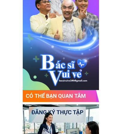
CÓ THỂ BẠN QUAN TÂM