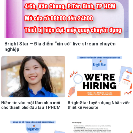
Bright Star – Địa điểm “xịn sò” live stream chuyên
nghiệp
Niềm tin vào một tầm nhìn mới
BrightStar tuyển dụng Nhân viên
cho thành phố đầu tàu TPHCM
thiết kế website