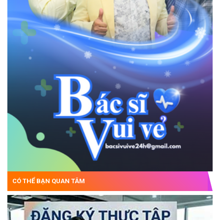
CÓ THỂ BẠN QUAN TÂM