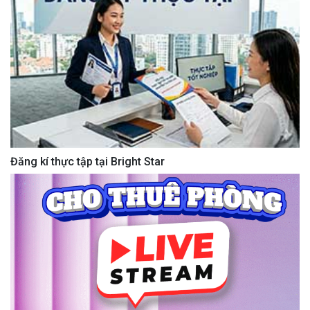
Đăng kí thực tập tại Bright Star