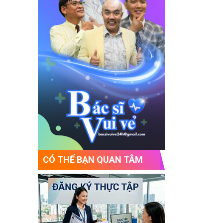
CÓ THỂ BẠN QUAN TÂM