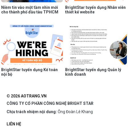
Niềm tin vào một tầm nhìn mới
BrightStar tuyển dụng Nhân viên
cho thành phố đầu tàu TPHCM
thiết kế website
BrightStar tuyển dụng Kế toán
BrightStar tuyển dụng Quản lý
nội bộ
kinh doanh
© 2026 AOTRANG.VN
CÔNG TY CỔ PHẦN CÔNG NGHỆ BRIGHT STAR
Chịu trách nhiệm nội dung:
Ông Đoàn Lê Khang
LIÊN HỆ