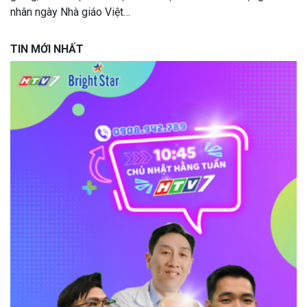
nhân ngày Nhà giáo Việt…
TIN MỚI NHẤT