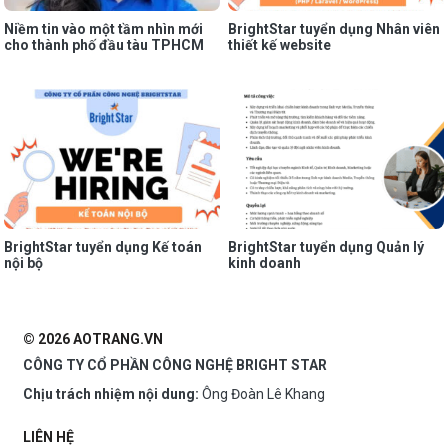
Niềm tin vào một tầm nhìn mới
BrightStar tuyển dụng Nhân viên
cho thành phố đầu tàu TPHCM
thiết kế website
BrightStar tuyển dụng Kế toán
BrightStar tuyển dụng Quản lý
nội bộ
kinh doanh
© 2026 AOTRANG.VN
CÔNG TY CỔ PHẦN CÔNG NGHỆ BRIGHT STAR
Chịu trách nhiệm nội dung:
Ông Đoàn Lê Khang
LIÊN HỆ