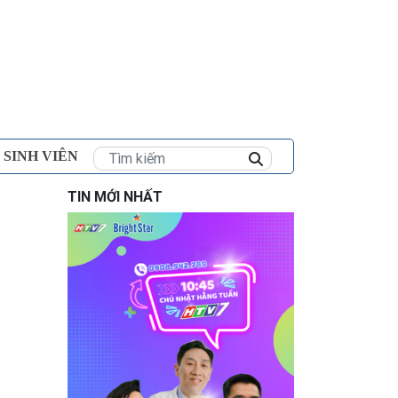
×
 SINH VIÊN
TIN MỚI NHẤT