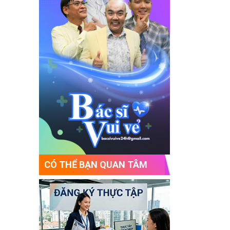
CÓ THỂ BẠN QUAN TÂM