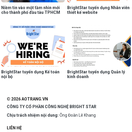
Niềm tin vào một tầm nhìn mới
BrightStar tuyển dụng Nhân viên
cho thành phố đầu tàu TPHCM
thiết kế website
BrightStar tuyển dụng Kế toán
BrightStar tuyển dụng Quản lý
nội bộ
kinh doanh
© 2026 AOTRANG.VN
CÔNG TY CỔ PHẦN CÔNG NGHỆ BRIGHT STAR
Chịu trách nhiệm nội dung:
Ông Đoàn Lê Khang
LIÊN HỆ