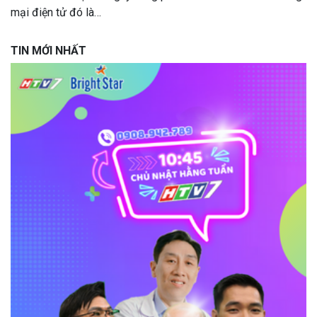
mại điện tử đó là…
TIN MỚI NHẤT