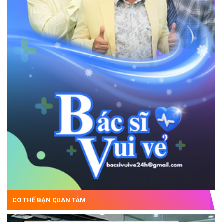
CÓ THỂ BẠN QUAN TÂM