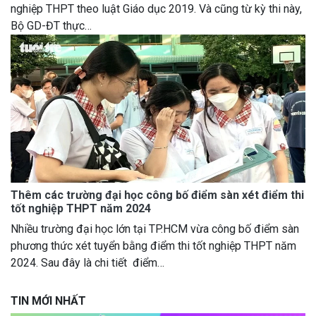
nghiệp THPT theo luật Giáo dục 2019. Và cũng từ kỳ thi này,
Bộ GD-ĐT thực…
Thêm các trường đại học công bố điểm sàn xét điểm thi
tốt nghiệp THPT năm 2024
Nhiều trường đại học lớn tại TP.HCM vừa công bố điểm sàn
phương thức xét tuyển bằng điểm thi tốt nghiệp THPT năm
2024. Sau đây là chi tiết điểm…
TIN MỚI NHẤT