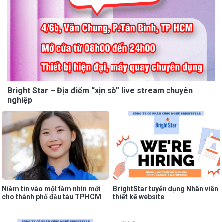
Bright Star – Địa điểm “xịn sò” live stream chuyên
nghiệp
Niềm tin vào một tầm nhìn mới
BrightStar tuyển dụng Nhân viên
cho thành phố đầu tàu TPHCM
thiết kế website