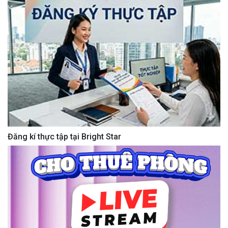
Đăng kí thực tập tại Bright Star