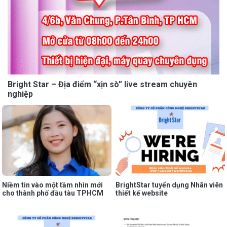
Bright Star – Địa điểm “xịn sò” live stream chuyên
nghiệp
Niềm tin vào một tầm nhìn mới
BrightStar tuyển dụng Nhân viên
cho thành phố đầu tàu TPHCM
thiết kế website