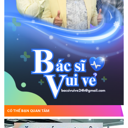
CÓ THỂ BẠN QUAN TÂM