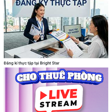
Đăng kí thực tập tại Bright Star