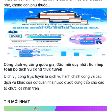
phố, không còn phụ thuộc…
Cổng dịch vụ công quốc gia, đầu mối duy nhất tích hợp
toàn bộ dịch vụ công trực tuyến
Dịch vụ công trực tuyến là dịch vụ hành chính công và các
dịch vụ khác của cơ quan nhà nước được cung cấp cho các
tổ chức, cá nhân trên…
TIN MỚI NHẤT