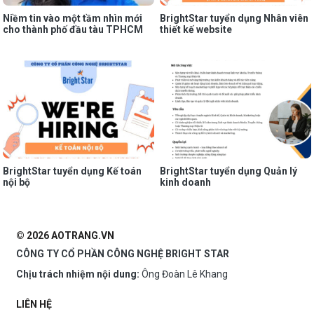
Niềm tin vào một tầm nhìn mới
BrightStar tuyển dụng Nhân viên
cho thành phố đầu tàu TPHCM
thiết kế website
BrightStar tuyển dụng Kế toán
BrightStar tuyển dụng Quản lý
nội bộ
kinh doanh
© 2026 AOTRANG.VN
CÔNG TY CỔ PHẦN CÔNG NGHỆ BRIGHT STAR
Chịu trách nhiệm nội dung:
Ông Đoàn Lê Khang
LIÊN HỆ