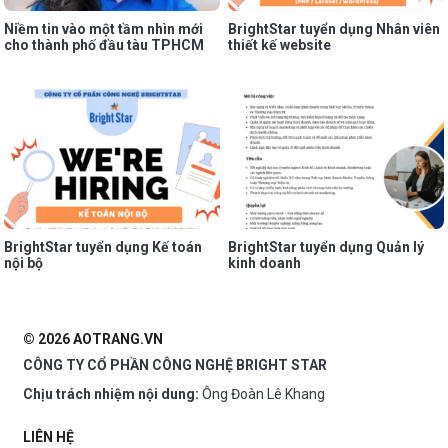
Niềm tin vào một tầm nhìn mới
BrightStar tuyển dụng Nhân viên
cho thành phố đầu tàu TPHCM
thiết kế website
BrightStar tuyển dụng Kế toán
BrightStar tuyển dụng Quản lý
nội bộ
kinh doanh
© 2026 AOTRANG.VN
CÔNG TY CỔ PHẦN CÔNG NGHỆ BRIGHT STAR
Chịu trách nhiệm nội dung:
Ông Đoàn Lê Khang
LIÊN HỆ