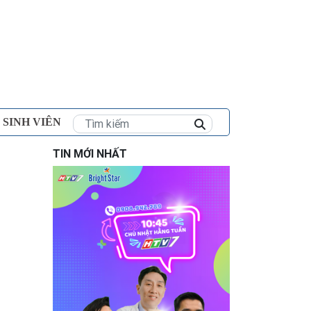
×
 SINH VIÊN
TIN MỚI NHẤT