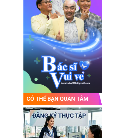
CÓ THỂ BẠN QUAN TÂM