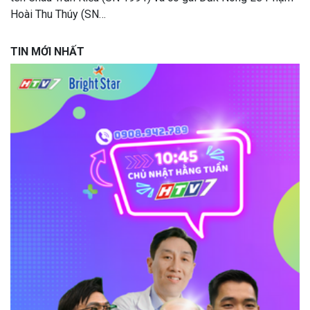
Hoài Thu Thúy (SN…
TIN MỚI NHẤT