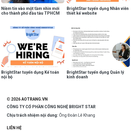
Niềm tin vào một tầm nhìn mới
BrightStar tuyển dụng Nhân viên
cho thành phố đầu tàu TPHCM
thiết kế website
BrightStar tuyển dụng Kế toán
BrightStar tuyển dụng Quản lý
nội bộ
kinh doanh
© 2026 AOTRANG.VN
CÔNG TY CỔ PHẦN CÔNG NGHỆ BRIGHT STAR
Chịu trách nhiệm nội dung:
Ông Đoàn Lê Khang
LIÊN HỆ