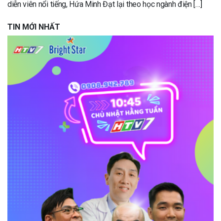
diễn viên nổi tiếng, Hứa Minh Đạt lại theo học ngành điện […]
TIN MỚI NHẤT