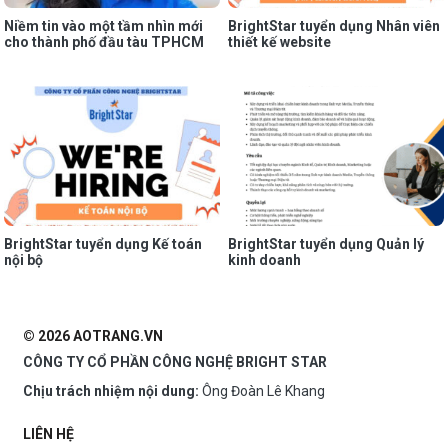
Niềm tin vào một tầm nhìn mới
BrightStar tuyển dụng Nhân viên
cho thành phố đầu tàu TPHCM
thiết kế website
BrightStar tuyển dụng Kế toán
BrightStar tuyển dụng Quản lý
nội bộ
kinh doanh
© 2026 AOTRANG.VN
CÔNG TY CỔ PHẦN CÔNG NGHỆ BRIGHT STAR
Chịu trách nhiệm nội dung:
Ông Đoàn Lê Khang
LIÊN HỆ