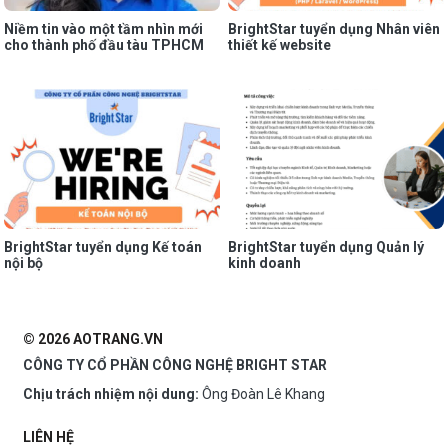
Niềm tin vào một tầm nhìn mới
BrightStar tuyển dụng Nhân viên
cho thành phố đầu tàu TPHCM
thiết kế website
BrightStar tuyển dụng Kế toán
BrightStar tuyển dụng Quản lý
nội bộ
kinh doanh
© 2026 AOTRANG.VN
CÔNG TY CỔ PHẦN CÔNG NGHỆ BRIGHT STAR
Chịu trách nhiệm nội dung:
Ông Đoàn Lê Khang
LIÊN HỆ