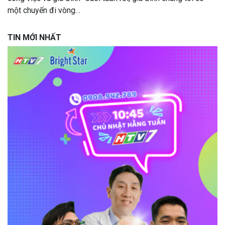
một chuyến đi vòng…
TIN MỚI NHẤT