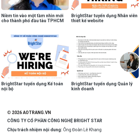
Niềm tin vào một tầm nhìn mới
BrightStar tuyển dụng Nhân viên
cho thành phố đầu tàu TPHCM
thiết kế website
BrightStar tuyển dụng Kế toán
BrightStar tuyển dụng Quản lý
nội bộ
kinh doanh
© 2026 AOTRANG.VN
CÔNG TY CỔ PHẦN CÔNG NGHỆ BRIGHT STAR
Chịu trách nhiệm nội dung:
Ông Đoàn Lê Khang